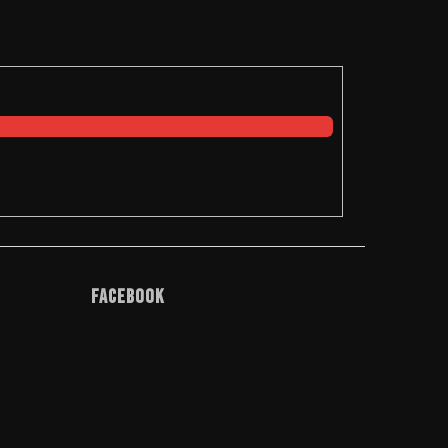
Facebook