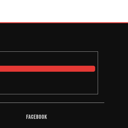
Facebook