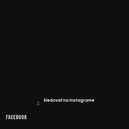
Sledovať na Instagrame
Facebook