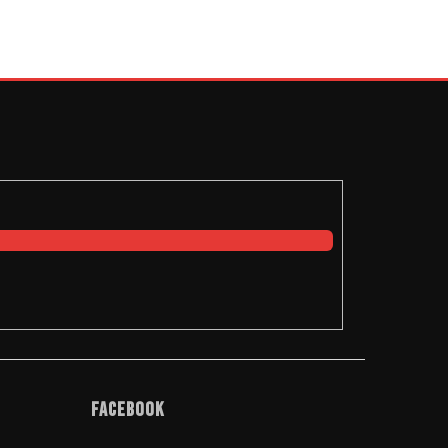
Facebook