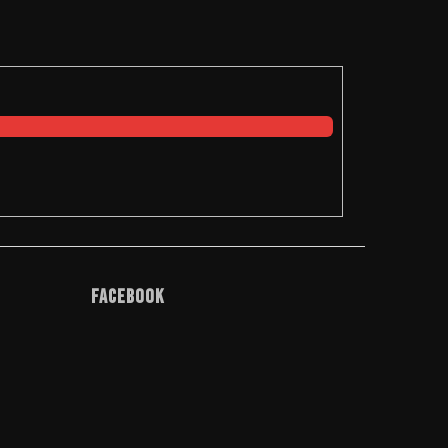
Facebook