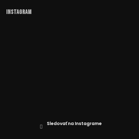
Instagram
Sledovať na Instagrame