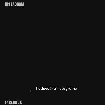
Instagram
Sledovať na Instagrame
Facebook