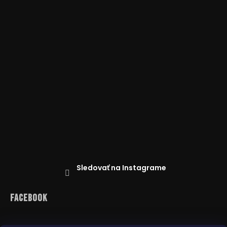
Sledovať na Instagrame
Facebook