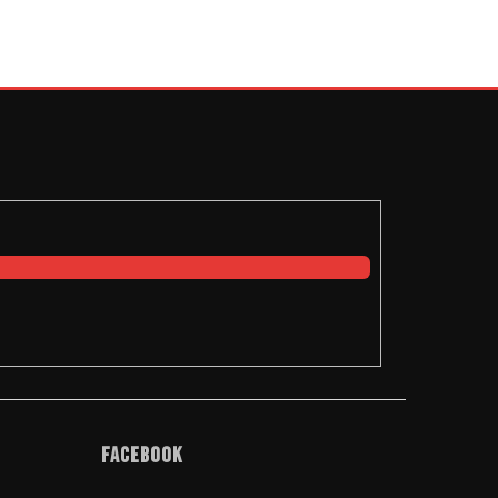
Facebook