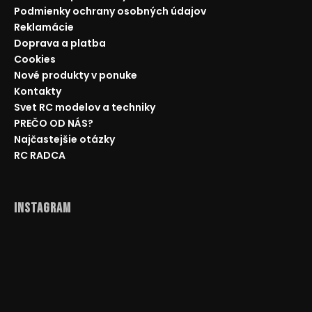
Podmienky ochrany osobných údajov
Reklamácie
Doprava a platba
Cookies
Nové produkty v ponuke
Kontakty
Svet RC modelov a techniky
PREČO OD NÁS?
Najčastejšie otázky
RC RADCA
Instagram