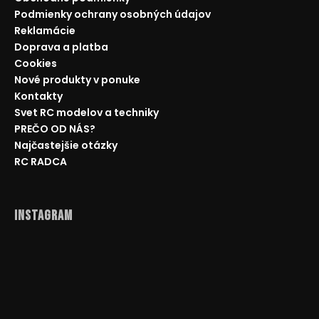
Podmienky ochrany osobných údajov
Reklamácie
Doprava a platba
Cookies
Nové produkty v ponuke
Kontakty
Svet RC modelov a techniky
PREČO OD NÁS?
Najčastejšie otázky
RC RADCA
Instagram