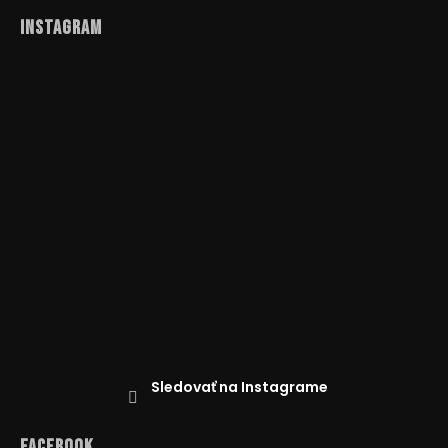
Instagram
Sledovať na Instagrame
Facebook