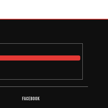
Facebook