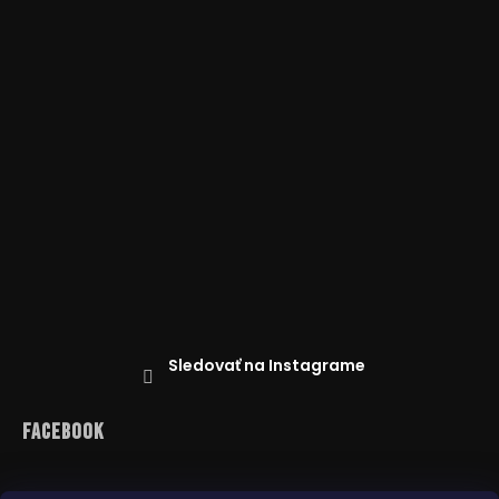
Sledovať na Instagrame
Facebook