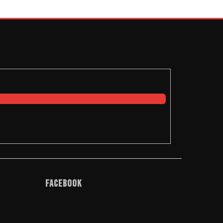
Facebook