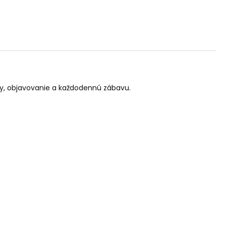
ehy, objavovanie a každodennú zábavu.