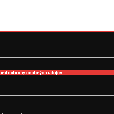
mi ochrany osobných údajov