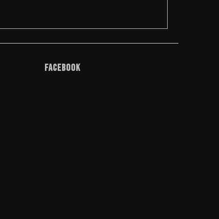
Facebook