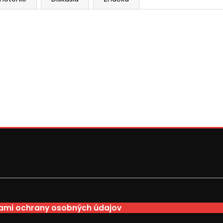
mi ochrany osobných údajov