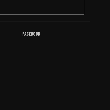
Facebook