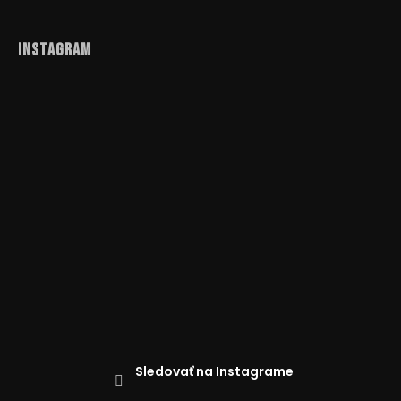
Instagram
Sledovať na Instagrame