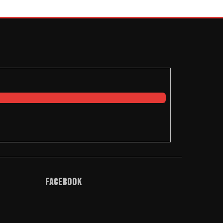
Facebook