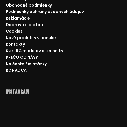
Obchodné podmienky
Podmienky ochrany osobných údajov
Reklamácie
Doprava a platba
Cookies
Nové produkty v ponuke
Kontakty
Svet RC modelov a techniky
PREČO OD NÁS?
Najčastejšie otázky
RC RADCA
Instagram