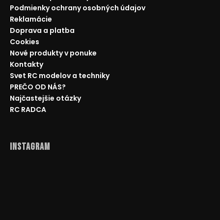
Podmienky ochrany osobných údajov
Reklamácie
Doprava a platba
Cookies
Nové produkty v ponuke
Kontakty
Svet RC modelov a techniky
PREČO OD NÁS?
Najčastejšie otázky
RC RADCA
Instagram