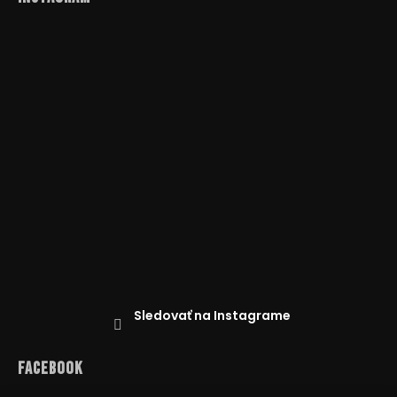
Sledovať na Instagrame
Facebook