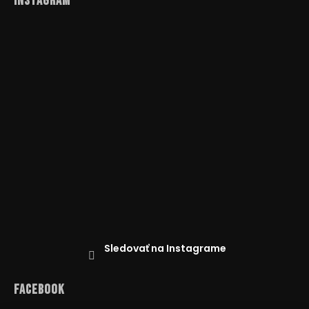
Instagram
Sledovať na Instagrame
Facebook